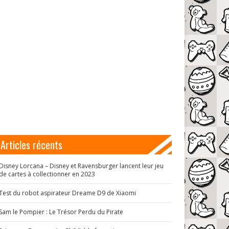
Articles récents
Disney Lorcana – Disney et Ravensburger lancent leur jeu
de cartes à collectionner en 2023
Test du robot aspirateur Dreame D9 de Xiaomi
Sam le Pompier : Le Trésor Perdu du Pirate