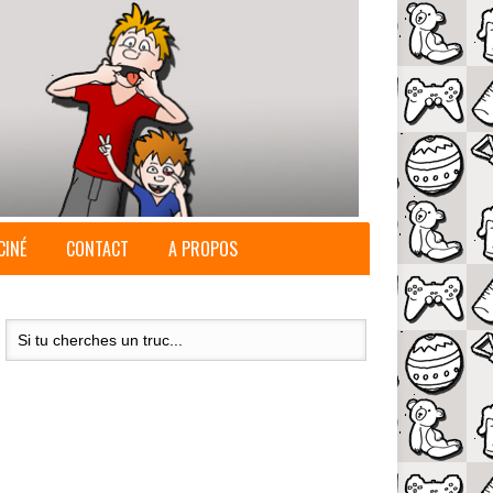
CINÉ
CONTACT
A PROPOS