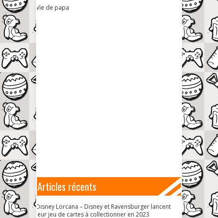
Vie de papa
Articles récents
Disney Lorcana – Disney et Ravensburger lancent
leur jeu de cartes à collectionner en 2023