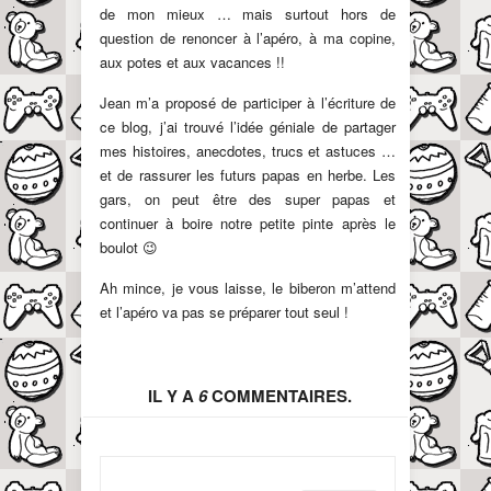
de mon mieux … mais surtout hors de
question de renoncer à l’apéro, à ma copine,
aux potes et aux vacances !!
Jean m’a proposé de participer à l’écriture de
ce blog, j’ai trouvé l’idée géniale de partager
mes histoires, anecdotes, trucs et astuces …
et de rassurer les futurs papas en herbe. Les
gars, on peut être des super papas et
continuer à boire notre petite pinte après le
boulot 😉
Ah mince, je vous laisse, le biberon m’attend
et l’apéro va pas se préparer tout seul !
IL Y A
6
COMMENTAIRES.