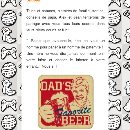
Trucs et astuces, histoires de famille, sorties,
conseils de papa, Alex et Jean tenterons de
partager avec vous tous leurs secrets dans
leurs récits courts et fun*
* Parce que avouons-le, rien en vaut un
homme pour parler à un homme de paternité !
Une mère ne vous dira jamais comment tenir
votre bière et donner le biberon à votre
enfant… Nous si !