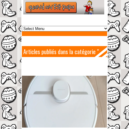
Articles publiés dans la catégorie "
Les tests de papa "