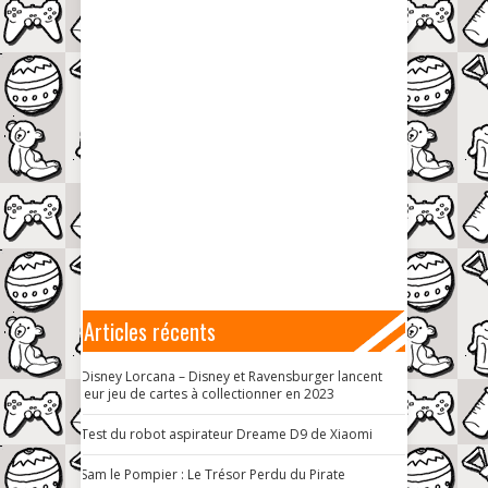
Articles récents
Disney Lorcana – Disney et Ravensburger lancent
leur jeu de cartes à collectionner en 2023
Test du robot aspirateur Dreame D9 de Xiaomi
Sam le Pompier : Le Trésor Perdu du Pirate