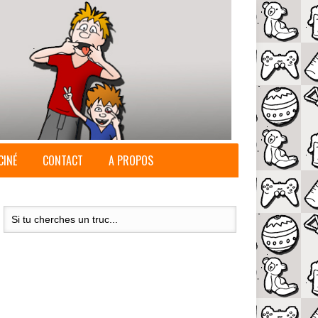
CINÉ
CONTACT
A PROPOS