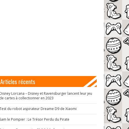
Articles récents
Disney Lorcana – Disney et Ravensburger lancent leur jeu
de cartes à collectionner en 2023
Test du robot aspirateur Dreame D9 de Xiaomi
Sam le Pompier : Le Trésor Perdu du Pirate