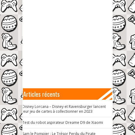
Articles récents
Disney Lorcana – Disney et Ravensburger lancent
leur jeu de cartes à collectionner en 2023
Test du robot aspirateur Dreame D9 de Xiaomi
Sam le Pompier : Le Trésor Perdu du Pirate