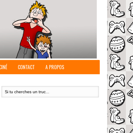
CINÉ
CONTACT
A PROPOS