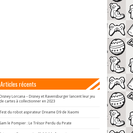
Articles récents
Disney Lorcana – Disney et Ravensburger lancent leur jeu
de cartes à collectionner en 2023
Test du robot aspirateur Dreame D9 de Xiaomi
Sam le Pompier : Le Trésor Perdu du Pirate