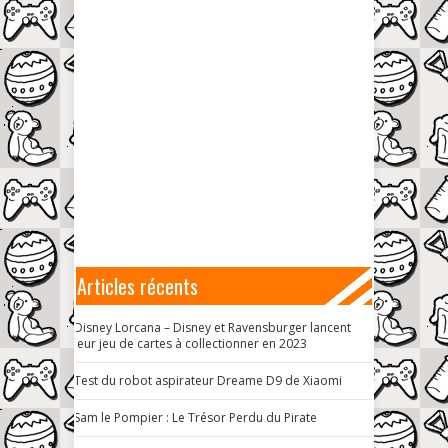
Articles récents
Disney Lorcana – Disney et Ravensburger lancent
leur jeu de cartes à collectionner en 2023
Test du robot aspirateur Dreame D9 de Xiaomi
Sam le Pompier : Le Trésor Perdu du Pirate