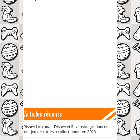
Articles récents
Disney Lorcana – Disney et Ravensburger lancent
leur jeu de cartes à collectionner en 2023