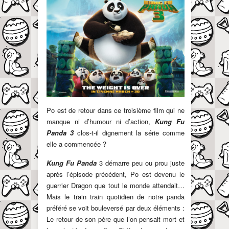
Po est de retour dans ce troisième film qui ne
manque ni d’humour ni d’action,
Kung Fu
Panda 3
clos-t-il dignement la série comme
elle a commencée ?
Kung Fu Panda
3 démarre peu ou prou juste
après l’épisode précédent, Po est devenu le
guerrier Dragon que tout le monde attendait…
Mais le train train quotidien de notre panda
préféré se voit bouleversé par deux éléments :
Le retour de son père que l’on pensait mort et