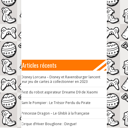
Articles récents
Disney Lorcana – Disney et Ravensburger lancent
leur jeu de cartes à collectionner en 2023
Test du robot aspirateur Dreame D9 de Xiaomi
Sam le Pompier : Le Trésor Perdu du Pirate
Princesse Dragon – Le Ghibli à la française
Cirque d’Hiver Bouglione : Dingue!