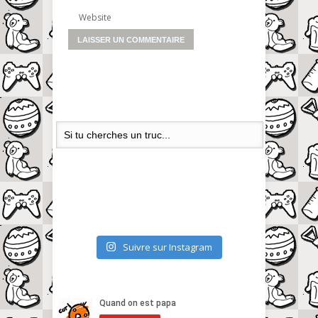
Website
Suivre sur Instagram