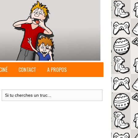
CINÉ
CONTACT
A PROPOS