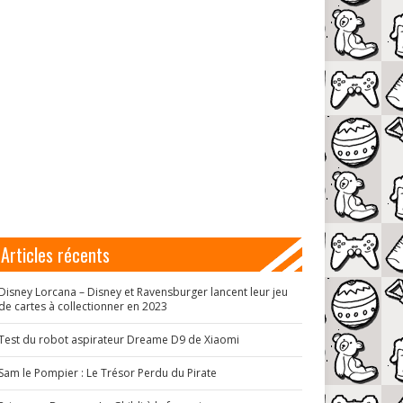
Articles récents
Disney Lorcana – Disney et Ravensburger lancent leur jeu
de cartes à collectionner en 2023
Test du robot aspirateur Dreame D9 de Xiaomi
Sam le Pompier : Le Trésor Perdu du Pirate