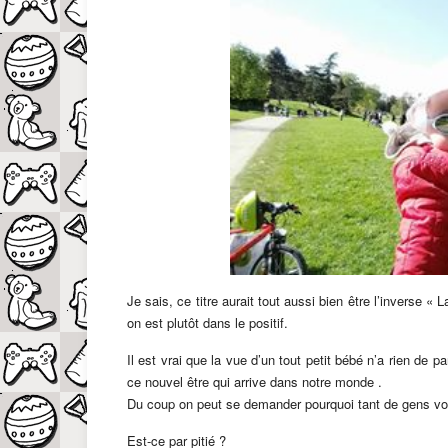
Je sais, ce titre aurait tout aussi bien être l’inverse 
on est plutôt dans le positif.
Il est vrai que la vue d’un tout petit bébé n’a rien de p
ce nouvel être qui arrive dans notre monde .
Du coup on peut se demander pourquoi tant de gens vou
Est-ce par pitié ?