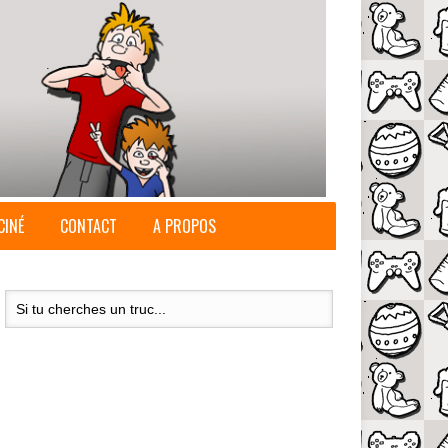
CINÉ
CONTACT
A PROPOS