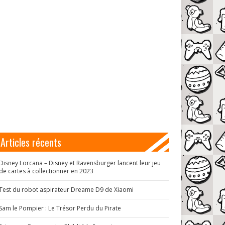
Articles récents
Disney Lorcana – Disney et Ravensburger lancent leur jeu
de cartes à collectionner en 2023
Test du robot aspirateur Dreame D9 de Xiaomi
Sam le Pompier : Le Trésor Perdu du Pirate