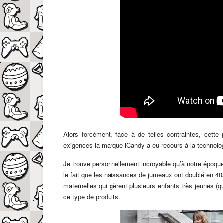
Alors forcément, face à de telles contraintes, cette 
exigences la marque iCandy a eu recours à la technolog
Je trouve personnellement incroyable qu’à notre époque
le fait que les naissances de jumeaux ont doublé en 40
maternelles qui gèrent plusieurs enfants très jeunes (
ce type de produits.