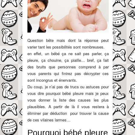
Question bête mais dont la réponse peut
varier tant les possibilités sont nombreuses.
en effet, un bébé ça ne sait pas parler, ça
pleure, ça chouine, ça piaille… bref, ça fait
des bruits que personnes comprend à par
vous parents qui finirez pas décrypter ces
sont incongrus et énervants.
Du coup, je n’ai pas de trucs ou astuces pour
vous dire pourquoi bébé pleure mais je peux
vous donner la liste des causes les plus
plausibles. A partir de là il vous restera à
éliminer par déduction pour trouver la cause
de ces vilaines larmes…
Pourquoi bébé pleure