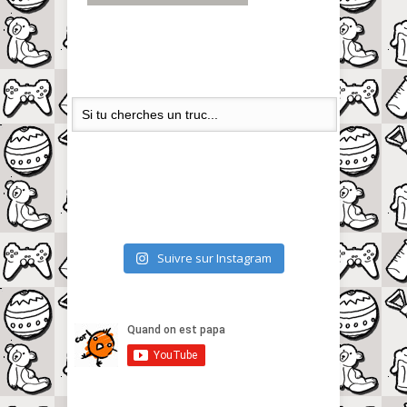
Suivre sur Instagram