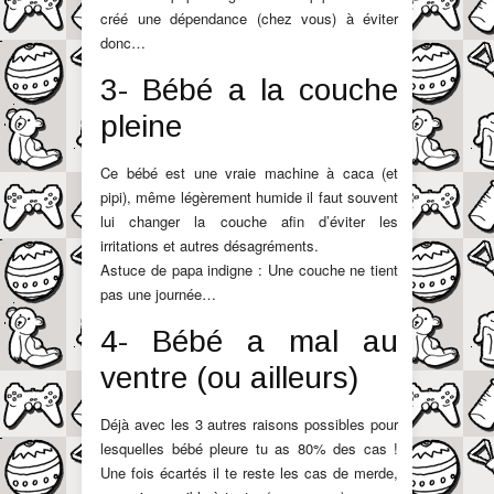
créé une dépendance (chez vous) à éviter
donc…
3- Bébé a la couche
pleine
Ce bébé est une vraie machine à caca (et
pipi), même légèrement humide il faut souvent
lui changer la couche afin d’éviter les
irritations et autres désagréments.
Astuce de papa indigne : Une couche ne tient
pas une journée…
4- Bébé a mal au
ventre (ou ailleurs)
Déjà avec les 3 autres raisons possibles pour
lesquelles bébé pleure tu as 80% des cas !
Une fois écartés il te reste les cas de merde,