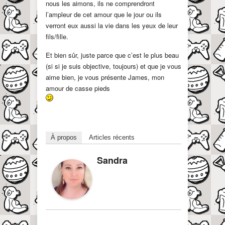
nous les aimons, ils ne comprendront
l’ampleur de cet amour que le jour ou ils
verront eux aussi la vie dans les yeux de leur
fils/fille.
Et bien sûr, juste parce que c’est le plus beau
(si si je suis objective, toujours) et que je vous
aime bien, je vous présente James, mon
amour de casse pieds
À propos
Articles récents
Sandra