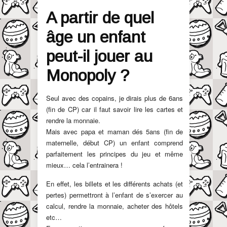
A partir de quel
âge un enfant
peut-il jouer au
Monopoly ?
Seul avec des copains, je dirais plus de 6ans
(fin de CP) car il faut savoir lire les cartes et
rendre la monnaie.
Mais avec papa et maman dés 5ans (fin de
maternelle, début CP) un enfant comprend
parfaitement les principes du jeu et même
mieux… cela l’entrainera !
En effet, les billets et les différents achats (et
pertes) permettront à l’enfant de s’exercer au
calcul, rendre la monnaie, acheter des hôtels
etc…