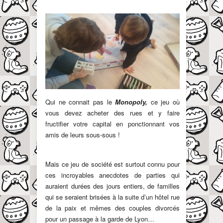
Qui ne connait pas le
Monopoly,
ce jeu où
vous devez acheter des rues et y faire
fructifier votre capital en ponctionnant vos
amis de leurs sous-sous !
Mais ce jeu de société est surtout connu pour
ces incroyables anecdotes de parties qui
auraient durées des jours entiers, de familles
qui se seraient brisées à la suite d’un hôtel rue
de la paix et mêmes des couples divorcés
pour un passage à la garde de Lyon…