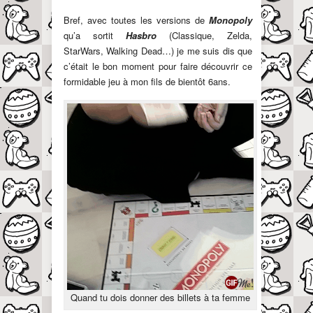
Bref, avec toutes les versions de
Monopoly
qu’a sortit
Hasbro
(Classique, Zelda,
StarWars, Walking Dead…) je me suis dis que
c’était le bon moment pour faire découvrir ce
formidable jeu à mon fils de bientôt 6ans.
Quand tu dois donner des billets à ta femme