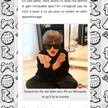
En une partie, nous avons vu avec ma femme
le gain incroyable (que l’on n’imaginait pas du
tout) à jouer à ce jeu pour un enfant en plein
apprentissage.
Quand ton fils est plein aux AS au Monopoly
et qu’il te le montre