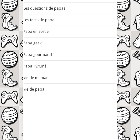
Les questions de papas
Les tests de papa
Papa en sortie
Papa geek
Papa gourmand
Papa TV/Ciné
Vie de maman
Vie de papa