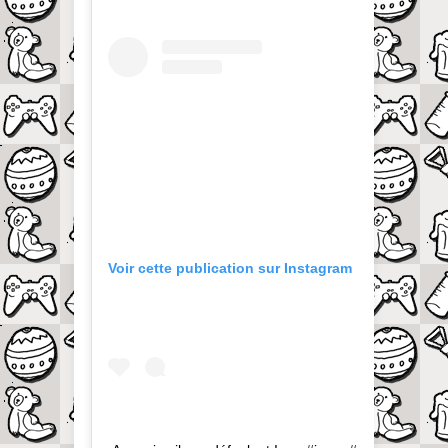
Voir cette publication sur Instagram