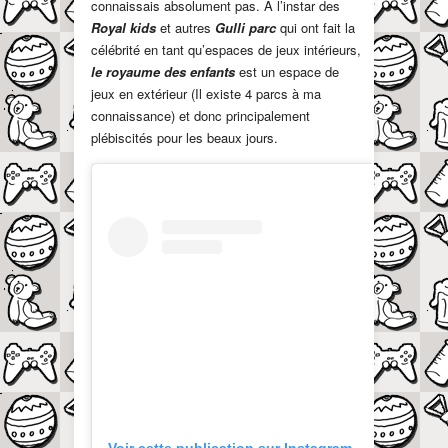
connaissais absolument pas. À l’instar des
Royal kids
et autres
Gulli parc
qui ont fait la
célébrité en tant qu’espaces de jeux intérieurs,
le royaume des enfants
est un espace de
jeux en extérieur (Il existe 4 parcs à ma
connaissance) et donc principalement
plébiscités pour les beaux jours.
Voir cette publication sur Instagram