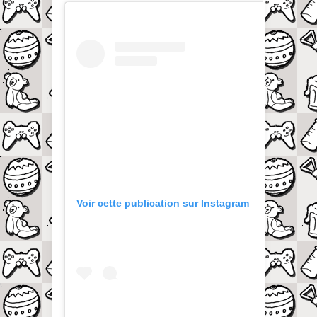
Voir cette publication sur Instagram