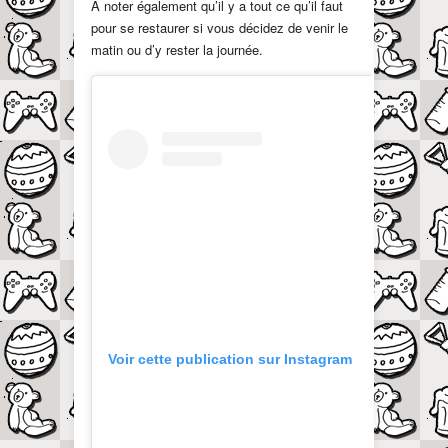
À noter également qu’il y a tout ce qu’il faut
pour se restaurer si vous décidez de venir le
matin ou d’y rester la journée.
Voir cette publication sur Instagram