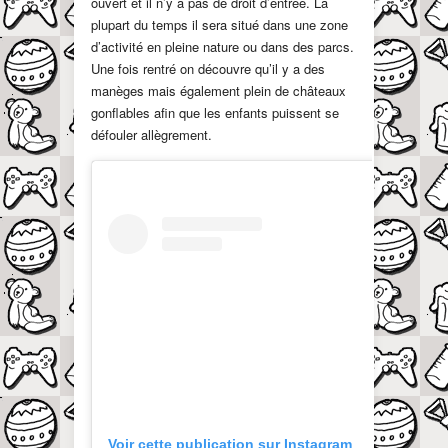
ouvert et il n’y a pas de droit d’entrée. La
plupart du temps il sera situé dans une zone
d’activité en pleine nature ou dans des parcs.
Une fois rentré on découvre qu’il y a des
manèges mais également plein de châteaux
gonflables afin que les enfants puissent se
défouler allègrement.
Voir cette publication sur Instagram