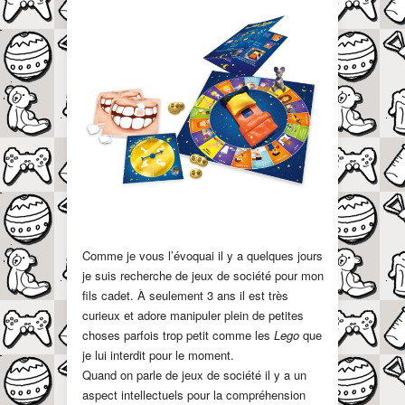
Comme je vous l’évoquai il y a quelques jours
je suis recherche de jeux de société pour mon
fils cadet. À seulement 3 ans il est très
curieux et adore manipuler plein de petites
choses parfois trop petit comme les
Lego
que
je lui interdit pour le moment.
Quand on parle de jeux de société il y a un
aspect intellectuels pour la compréhension