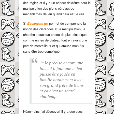
des règles et il y a un aspect dextérité pour la
manipulation des pions où d’autres
mécanismes de jeu quand cela est le cas.
Si
Escargots go
permet de comprendre la
notion des distances et la manipulation, je
cherchais quelque chose de plus classique
comme un jeu de plateau tout en ayant une
part de merveilleux et qui amuse mon fils
sans être trop compliqué.
Je le précise encore une
fois ici il faut que le jeu
puisse être jouée en
famille notamment avec
son grand frère de 9 ans
et ça c’est un sacré
challenge.
Néanmoins j’ai découvert il y a quelques