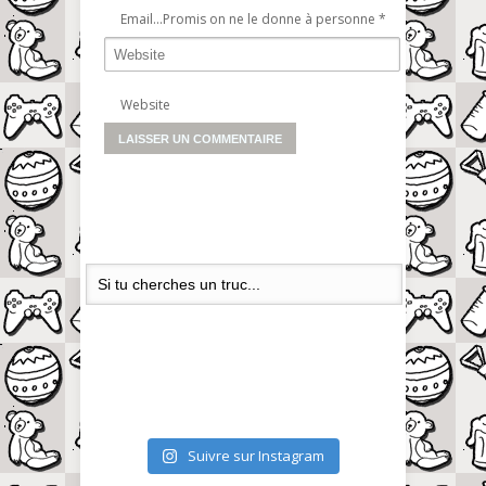
Email...Promis on ne le donne à personne
*
Website
Suivre sur Instagram