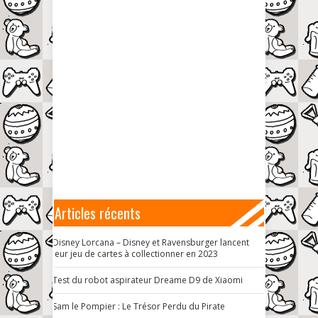
Articles récents
Disney Lorcana – Disney et Ravensburger lancent
leur jeu de cartes à collectionner en 2023
Test du robot aspirateur Dreame D9 de Xiaomi
Sam le Pompier : Le Trésor Perdu du Pirate