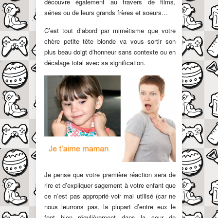
découvre également au travers de films,
séries ou de leurs grands frères et soeurs…
C’est tout d’abord par mimétisme que votre
chère petite tête blonde va vous sortir son
plus beau doigt d’honneur sans contexte ou en
décalage total avec sa signification.
Je pense que votre première réaction sera de
rire et d’expliquer sagement à votre enfant que
ce n’est pas approprié voir mal utilisé (car ne
nous leurrons pas, la plupart d’entre eux le
font bien régulièrement dans la cour de