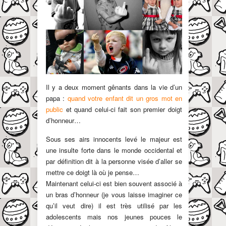
Il y a deux moment gênants dans la vie d’un
papa :
quand votre enfant dit un gros mot en
public
et quand celui-ci fait son premier doigt
d’honneur…
Sous ses airs innocents levé le majeur est
une insulte forte dans le monde occidental et
par définition dit à la personne visée d’aller se
mettre ce doigt là où je pense…
Maintenant celui-ci est bien souvent associé à
un bras d’honneur (je vous laisse imaginer ce
qu’il veut dire) il est très utilisé par les
adolescents mais nos jeunes pouces le