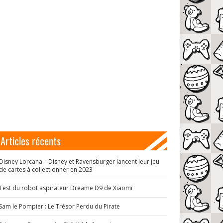
Articles récents
Disney Lorcana – Disney et Ravensburger lancent leur jeu
de cartes à collectionner en 2023
Test du robot aspirateur Dreame D9 de Xiaomi
Sam le Pompier : Le Trésor Perdu du Pirate