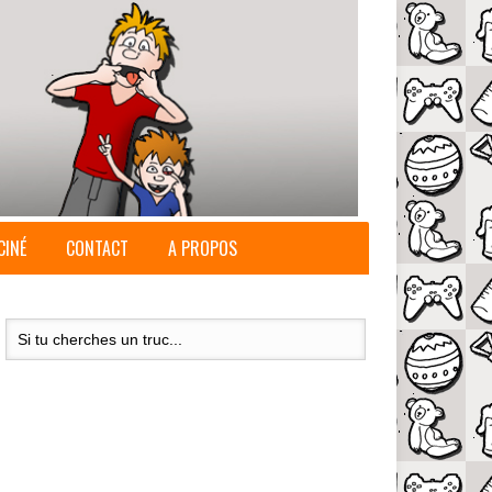
CINÉ
CONTACT
A PROPOS