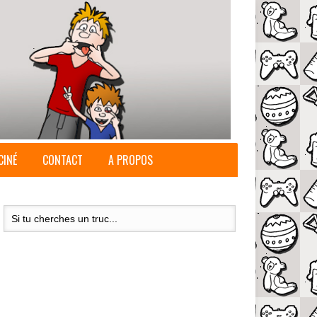
CINÉ
CONTACT
A PROPOS