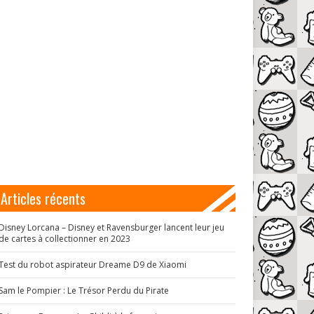
Articles récents
Disney Lorcana – Disney et Ravensburger lancent leur jeu
de cartes à collectionner en 2023
Test du robot aspirateur Dreame D9 de Xiaomi
Sam le Pompier : Le Trésor Perdu du Pirate