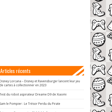
Articles récents
Disney Lorcana – Disney et Ravensburger lancent leur jeu
de cartes à collectionner en 2023
Test du robot aspirateur Dreame D9 de Xiaomi
Sam le Pompier : Le Trésor Perdu du Pirate