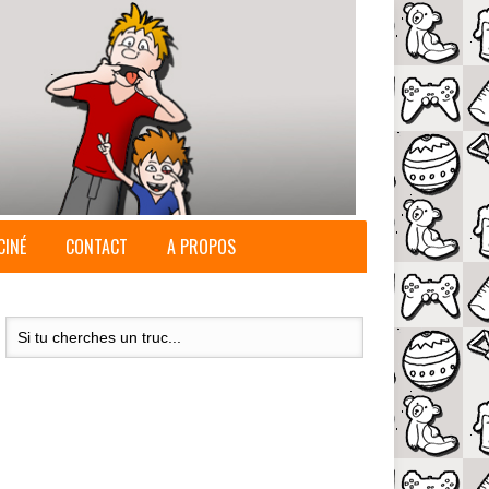
CINÉ
CONTACT
A PROPOS