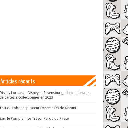
Articles récents
Disney Lorcana – Disney et Ravensburger lancent leur jeu
de cartes à collectionner en 2023
Test du robot aspirateur Dreame D9 de Xiaomi
Sam le Pompier : Le Trésor Perdu du Pirate