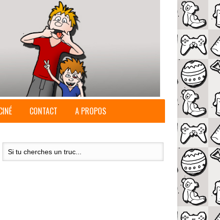
CINÉ
CONTACT
A PROPOS