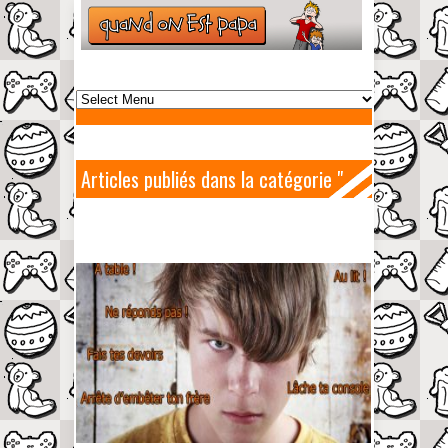
Articles publiés dans la catégorie "
Adolescence "