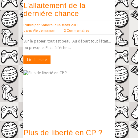
L’allaitement de la
dernière chance
Publié par
Sandra
le 05 mars 2016
dans
Vie de maman
2 Commentaires
Sur le papier, tout est beau. Au départ tout l’était…
ou presque. Face à l’échec..
Lire la suite
Plus de liberté en CP ?