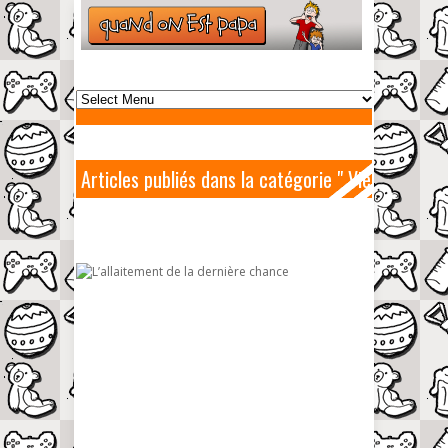
Articles publiés dans la catégorie " Vie
de maman "