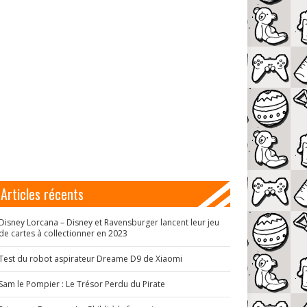
Articles récents
Disney Lorcana – Disney et Ravensburger lancent leur jeu
de cartes à collectionner en 2023
Test du robot aspirateur Dreame D9 de Xiaomi
Sam le Pompier : Le Trésor Perdu du Pirate