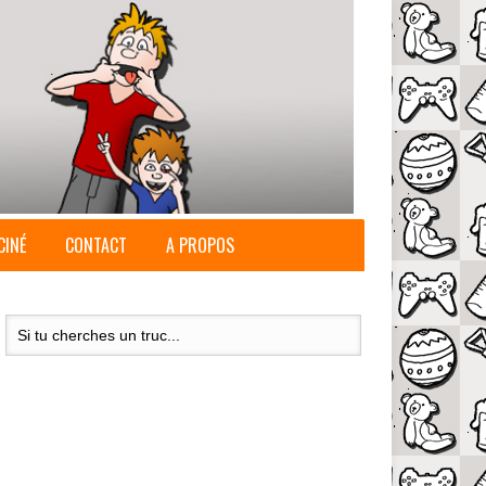
CINÉ
CONTACT
A PROPOS