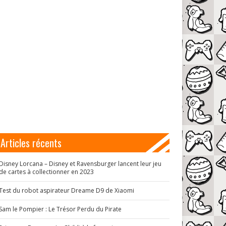
Articles récents
Disney Lorcana – Disney et Ravensburger lancent leur jeu
de cartes à collectionner en 2023
Test du robot aspirateur Dreame D9 de Xiaomi
Sam le Pompier : Le Trésor Perdu du Pirate