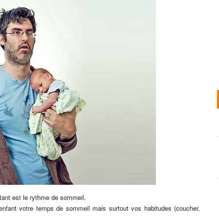
ant est le rythme de sommeil.
nfant votre temps de sommeil mais surtout vos habitudes (coucher,