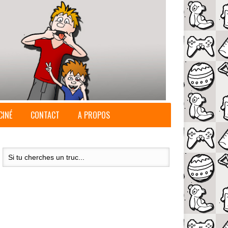
CINÉ
CONTACT
A PROPOS