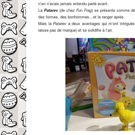
n’en n’avais jamais entendu parlé avant.
La
Patarev
(de chez
Fun Frag
) se présente comme de 
des formes, des bonhommes…et la ranger après.
Mais la
Patarev
a deux avantages qui m’ont intrigués
laisse pas de marque) et se solidifie à l’air.