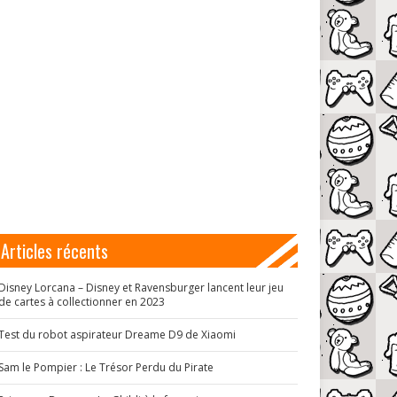
Articles récents
Disney Lorcana – Disney et Ravensburger lancent leur jeu
de cartes à collectionner en 2023
Test du robot aspirateur Dreame D9 de Xiaomi
Sam le Pompier : Le Trésor Perdu du Pirate