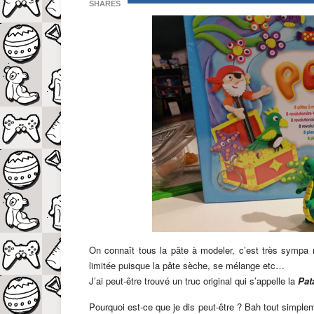
SHARES
On connaît tous la pâte à modeler, c’est très sympa 
limitée puisque la pâte sèche, se mélange etc…
J’ai peut-être trouvé un truc original qui s’appelle la
Pat
Pourquoi est-ce que je dis peut-être ? Bah tout simple