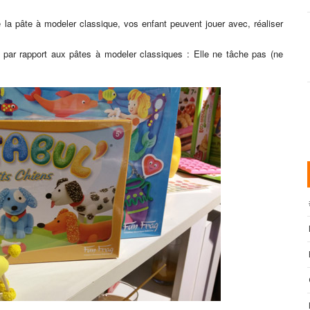
la pâte à modeler classique, vos enfant peuvent jouer avec, réaliser
 par rapport aux pâtes à modeler classiques : Elle ne tâche pas (ne