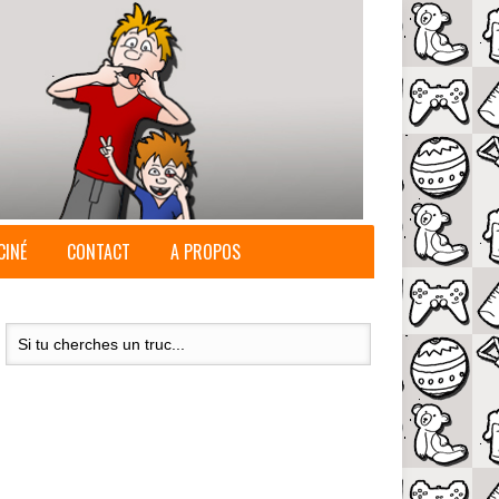
CINÉ
CONTACT
A PROPOS