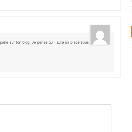
 parlé sur ton blog. Je pense qu’il aura sa place sous
t