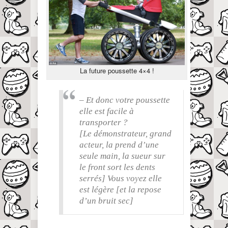
La future poussette 4×4 !
– Et donc votre poussette
elle est facile à
transporter ?
[Le démonstrateur, grand
acteur, la prend d’une
seule main, la sueur sur
le front sort les dents
serrés] Vous voyez elle
est légère [et la repose
d’un bruit sec]