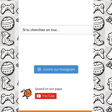
Suivre sur Instagram