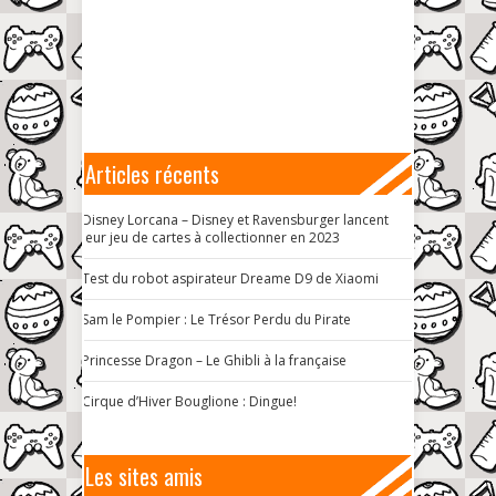
Articles récents
Disney Lorcana – Disney et Ravensburger lancent
leur jeu de cartes à collectionner en 2023
Test du robot aspirateur Dreame D9 de Xiaomi
Sam le Pompier : Le Trésor Perdu du Pirate
Princesse Dragon – Le Ghibli à la française
Cirque d’Hiver Bouglione : Dingue!
Les sites amis