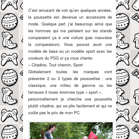
C’est amusant de voir qu’en quelques années,
la poussette est devenue un accessoire de
mode. Quelque part j’ai beaucoup aimé que
les hommes qui me parlaient sur les stands
comparaient ça à une voiture (pas mauvaise
la comparaison). Vous pouvez avoir une
modèle de base ou un modèle sport avec les
couleurs du PSG si ça vous chante.
– Citadine, Tout chemin, Sport
Globalement toutes les marques vont
présenter 2 ou 3 types de poussettes : une
classique, une milieu de gamme ou les
fameuse 3 roues énormes type « sport ».
personnellement je cherche une poussette
plutôt citadine, qui se plie facilement et qui ne
coûte pas le prix de mon PC.