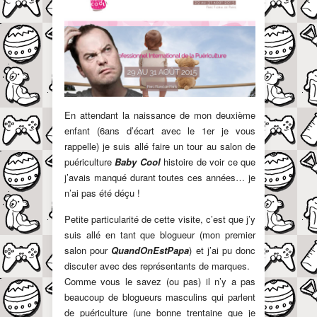
En attendant la naissance de mon deuxième
enfant (6ans d’écart avec le 1er je vous
rappelle) je suis allé faire un tour au salon de
puériculture
Baby Cool
histoire de voir ce que
j’avais manqué durant toutes ces années… je
n’ai pas été déçu !
Petite particularité de cette visite, c’est que j’y
suis allé en tant que blogueur (mon premier
salon pour
QuandOnEstPapa
) et j’ai pu donc
discuter avec des représentants de marques.
Comme vous le savez (ou pas) il n’y a pas
beaucoup de blogueurs masculins qui parlent
de puériculture (une bonne trentaine que je