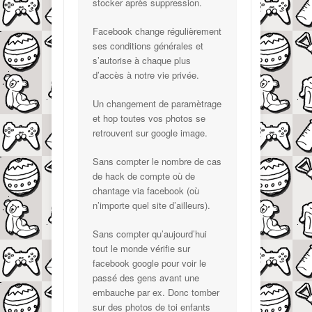
stocker après suppression.
Facebook change régulièrement
ses conditions générales et
s’autorise à chaque plus
d’accès à notre vie privée.
Un changement de paramètrage
et hop toutes vos photos se
retrouvent sur google image.
Sans compter le nombre de cas
de hack de compte où de
chantage via facebook (où
n’importe quel site d’ailleurs).
Sans compter qu’aujourd’hui
tout le monde vérifie sur
facebook google pour voir le
passé des gens avant une
embauche par ex. Donc tomber
sur des photos de toi enfants