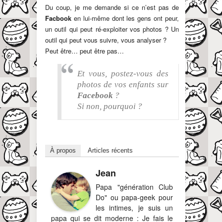
Du coup, je me demande si ce n’est pas de
Facbook
en lui-même dont les gens ont peur,
un outil qui peut ré-exploiter vos photos ? Un
outil qui peut vous suivre, vous analyser ?
Peut être… peut être pas…
Et vous, postez-vous des
photos de vos enfants sur
Facebook
?
Si non, pourquoi ?
À propos
Articles récents
Jean
Papa "génération Club
Do" ou papa-geek pour
les intimes, je suis un
papa qui se dit moderne : Je fais le