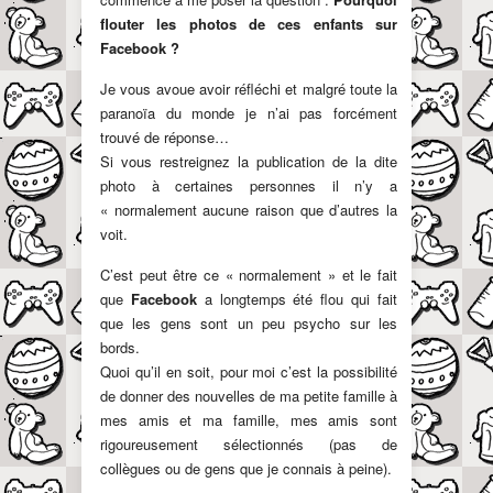
flouter les photos de ces enfants sur
Facebook ?
Je vous avoue avoir réfléchi et malgré toute la
paranoïa du monde je n’ai pas forcément
trouvé de réponse…
Si vous restreignez la publication de la dite
photo à certaines personnes il n’y a
« normalement aucune raison que d’autres la
voit.
C’est peut être ce « normalement » et le fait
que
Facebook
a longtemps été flou qui fait
que les gens sont un peu psycho sur les
bords.
Quoi qu’il en soit, pour moi c’est la possibilité
de donner des nouvelles de ma petite famille à
mes amis et ma famille, mes amis sont
rigoureusement sélectionnés (pas de
collègues ou de gens que je connais à peine).