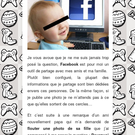
Je vous avoue que je ne me suis jamais trop
posé la question,
Facebook
est pour moi un
outil de partage avec mes amis et ma famille.
Plutôt bien configuré, la plupart des
informations que je partage sont bien dédiées
envers ces personnes. De la même façon, si
je publie une photo je ne m’attends pas à ce
que qu’elles sortent de ces cercles…
Et c’est suite à une remarque d’un ami
nouvellement papa qui m’a demandé de
flouter une photo de sa fille
que j’ai
commencé à me poser la question :
Pourquoi