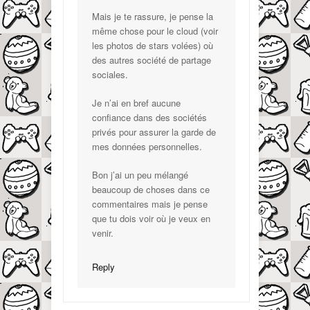
Mais je te rassure, je pense la
même chose pour le cloud (voir
les photos de stars volées) où
des autres société de partage
sociales.
Je n’ai en bref aucune
confiance dans des sociétés
privés pour assurer la garde de
mes données personnelles.
Bon j’ai un peu mélangé
beaucoup de choses dans ce
commentaires mais je pense
que tu dois voir où je veux en
venir.
Reply