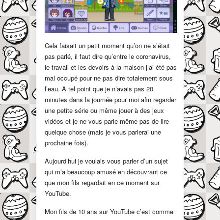
Cela faisait un petit moment qu’on ne s’était
pas parlé, il faut dire qu’entre le coronavirus,
le travail et les devoirs à la maison j’ai été pas
mal occupé pour ne pas dire totalement sous
l’eau. A tel point que je n’avais pas 20
minutes dans la journée pour moi afin regarder
une petite série ou même jouer à des jeux
vidéos et je ne vous parle même pas de lire
quelque chose (mais je vous parlerai une
prochaine fois).
Aujourd’hui je voulais vous parler d’un sujet
qui m’a beaucoup amusé en découvrant ce
que mon fils regardait en ce moment sur
YouTube.
Mon fils de 10 ans sur YouTube c’est comme