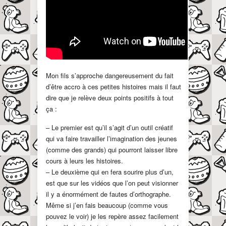
Mon fils s’approche dangereusement du fait
d’être accro à ces petites histoires mais il faut
dire que je relève deux points positifs à tout
ça :
– Le premier est qu’il s’agit d’un outil créatif
qui va faire travailler l’imagination des jeunes
(comme des grands) qui pourront laisser libre
cours à leurs les histoires.
– Le deuxième qui en fera sourire plus d’un,
est que sur les vidéos que l’on peut visionner
il y a énormément de fautes d’orthographe.
Même si j’en fais beaucoup (comme vous
pouvez le voir) je les repère assez facilement