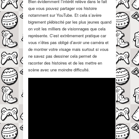
Bien évidemment l’intérêt relève dans le fait
que vous pouvez partager vos histoire
notamment sur YouTube. Et cela s’avère
bigrement plébiscité par les plus jeunes quand
on voit les milliers de visionnages que cela
représente. C’est extrêmement pratique car
vous n’êtes pas obligé d’avoir une caméra et
de montrer votre visage mais surtout si vous
ne savez pas dessiner cela permet de
raconter des histoires et de les mettre en
scène avec une moindre difficulté.