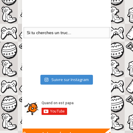
Suivre sur Instagram