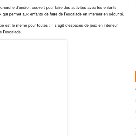
 recherche d’endroit couvert pour faire des activités avec les enfants
k qui permet aux enfants de faire de l’escalade en intérieur en sécurité.
pe est le même pour toutes : il s’agit d’espaces de jeux en intérieur
e l’escalade.