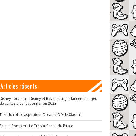
Articles récents
Disney Lorcana – Disney et Ravensburger lancent leur jeu
de cartes à collectionner en 2023
Test du robot aspirateur Dreame D9 de Xiaomi
Sam le Pompier : Le Trésor Perdu du Pirate