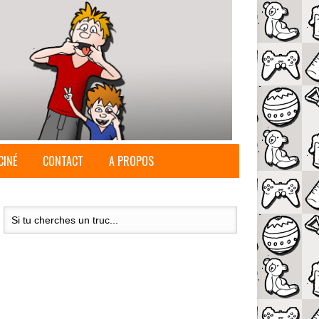
CINÉ
CONTACT
A PROPOS