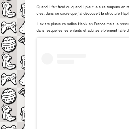
Quand il fait froid ou quand il pleut je suis toujours en
c’est dans ce cadre que j’ai découvert la structure Hapi
Il existe plusieurs salles Hapik en France mais le princi
dans lesquelles les enfants et adultes vibrement faire d