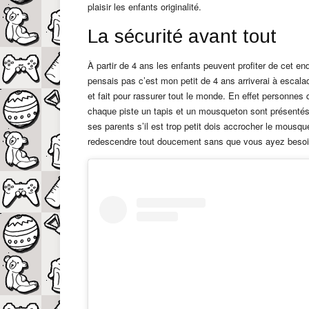
plaisir les enfants originalité.
La sécurité avant tout
À partir de 4 ans les enfants peuvent profiter de cet en
pensais pas c’est mon petit de 4 ans arriverai à escala
et fait pour rassurer tout le monde. En effet personnes 
chaque piste un tapis et un mousqueton sont présentés 
ses parents s’il est trop petit dois accrocher le mousqu
redescendre tout doucement sans que vous ayez besoin 