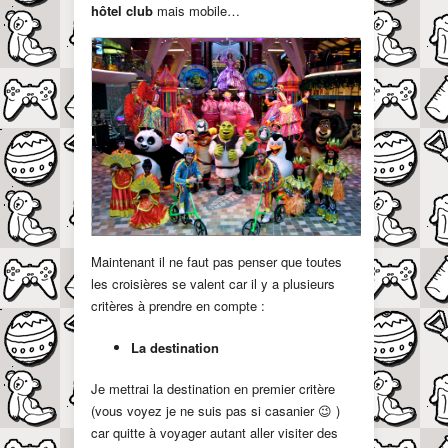
hôtel club
mais mobile…
Maintenant il ne faut pas penser que toutes
les croisières se valent car il y a plusieurs
critères à prendre en compte :
La destination
Je mettrai la destination en premier critère
(vous voyez je ne suis pas si casanier 😉 )
car quitte à voyager autant aller visiter des