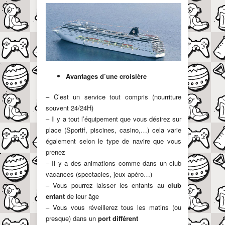
Avantages d’une croisière
– C’est un service tout compris (nourriture
souvent 24/24H)
– Il y a tout l’équipement que vous désirez sur
place (Sportif, piscines, casino,…) cela varie
également selon le type de navire que vous
prenez
– Il y a des animations comme dans un club
vacances (spectacles, jeux apéro…)
– Vous pourrez laisser les enfants au
club
enfant
de leur âge
– Vous vous réveillerez tous les matins (ou
presque) dans un
port différent