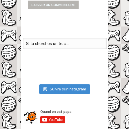
Suivre sur Instagram