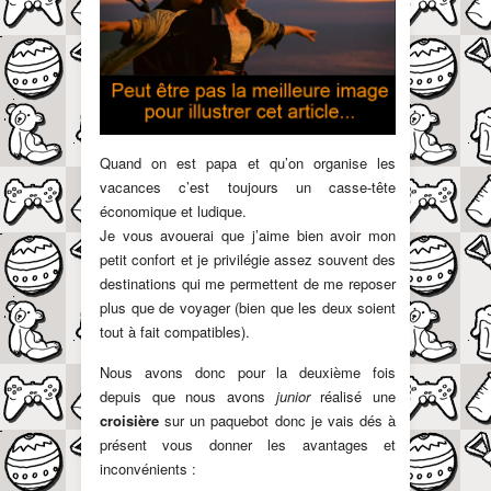
Quand on est papa et qu’on organise les
vacances c’est toujours un casse-tête
économique et ludique.
Je vous avouerai que j’aime bien avoir mon
petit confort et je privilégie assez souvent des
destinations qui me permettent de me reposer
plus que de voyager (bien que les deux soient
tout à fait compatibles).
Nous avons donc pour la deuxième fois
depuis que nous avons
junior
réalisé une
croisière
sur un paquebot donc je vais dés à
présent vous donner les avantages et
inconvénients :