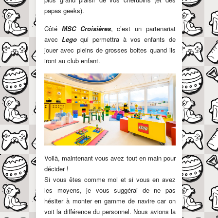
papas geeks).
Côté
MSC Croisières
, c’est un partenariat
avec
Lego
qui permettra à vos enfants de
jouer avec pleins de grosses boites quand ils
iront au club enfant.
Voilà, maintenant vous avez tout en main pour
décider !
Si vous êtes comme moi et si vous en avez
les moyens, je vous suggérai de ne pas
hésiter à monter en gamme de navire car on
voit la différence du personnel. Nous avions la