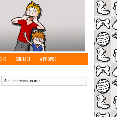
CINÉ
CONTACT
A PROPOS