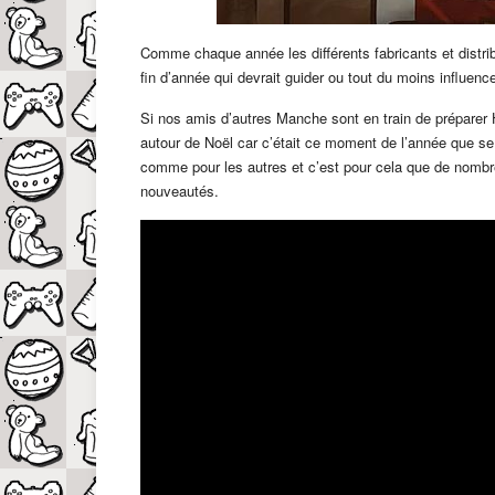
Comme chaque année les différents fabricants et distribu
fin d’année qui devrait guider ou tout du moins influen
Si nos amis d’autres Manche sont en train de préparer H
autour de Noël car c’était ce moment de l’année que se
comme pour les autres et c’est pour cela que de nombr
nouveautés.