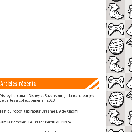
Articles récents
Disney Lorcana – Disney et Ravensburger lancent leur jeu
de cartes à collectionner en 2023
Test du robot aspirateur Dreame D9 de Xiaomi
Sam le Pompier : Le Trésor Perdu du Pirate