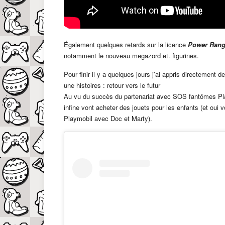
Également quelques retards sur la licence
Power Rang
notamment le nouveau megazord et. figurines.
Pour finir il y a quelques jours j’ai appris directement d
une histoires : retour vers le futur
Au vu du succès du partenariat avec SOS fantômes Play
infine vont acheter des jouets pour les enfants (et oui
Playmobil avec Doc et Marty).