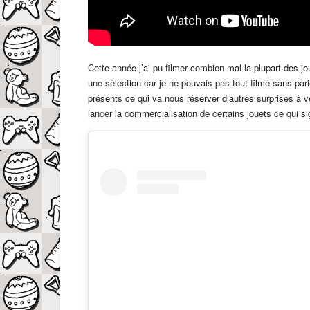
Cette année j’ai pu filmer combien mal la plupart des 
une sélection car je ne pouvais pas tout filmé sans parl
présents ce qui va nous réserver d’autres surprises à ve
lancer la commercialisation de certains jouets ce qui si