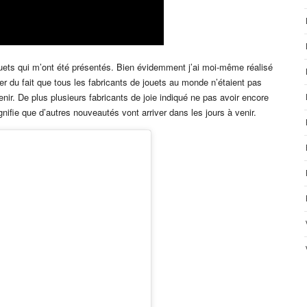
jouets qui m’ont été présentés. Bien évidemment j’ai moi-même réalisé
er du fait que tous les fabricants de jouets au monde n’étaient pas
nir. De plus plusieurs fabricants de joie indiqué ne pas avoir encore
gnifie que d’autres nouveautés vont arriver dans les jours à venir.