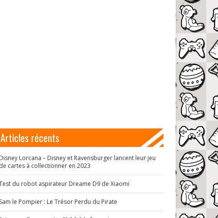
Articles récents
Disney Lorcana – Disney et Ravensburger lancent leur jeu
de cartes à collectionner en 2023
Test du robot aspirateur Dreame D9 de Xiaomi
Sam le Pompier : Le Trésor Perdu du Pirate