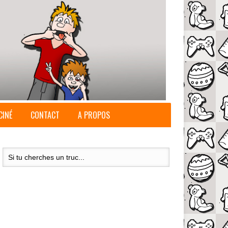
CINÉ
CONTACT
A PROPOS