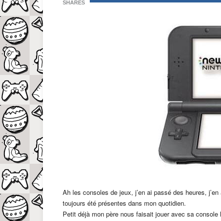
SHARES
Ah les consoles de jeux, j’en ai passé des heures, j’e
toujours été présentes dans mon quotidien.
Petit déjà mon père nous faisait jouer avec sa console