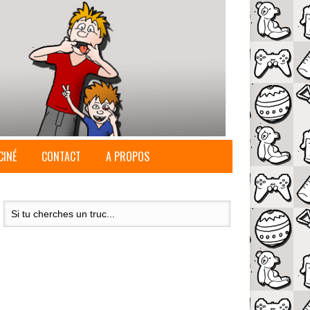
CINÉ
CONTACT
A PROPOS