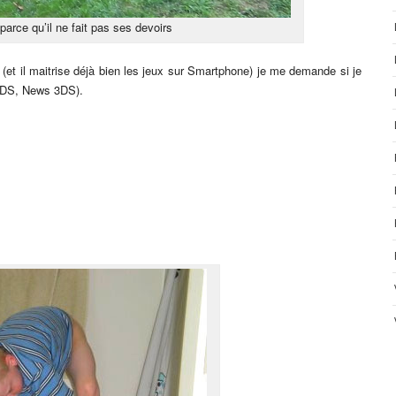
parce qu’il ne fait pas ses devoirs
 (et il maitrise déjà bien les jeux sur Smartphone) je me demande si je
2DS, News 3DS).