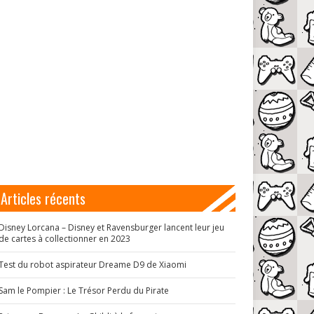
Articles récents
Disney Lorcana – Disney et Ravensburger lancent leur jeu
de cartes à collectionner en 2023
Test du robot aspirateur Dreame D9 de Xiaomi
Sam le Pompier : Le Trésor Perdu du Pirate