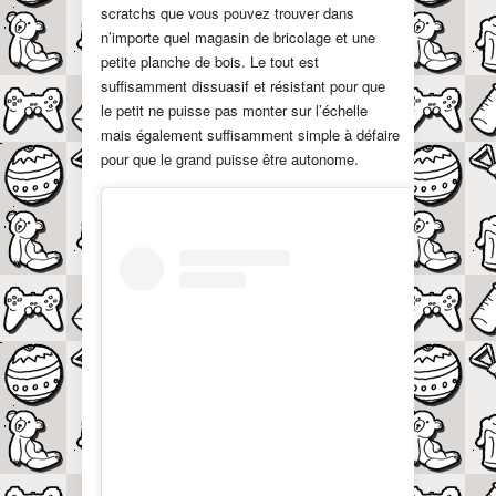
scratchs
que vous pouvez trouver dans
n’importe quel magasin de bricolage et une
petite planche de bois. Le tout est
suffisamment dissuasif et résistant pour que
le petit ne puisse pas monter sur l’échelle
mais également suffisamment simple à défaire
pour que le grand puisse être autonome.