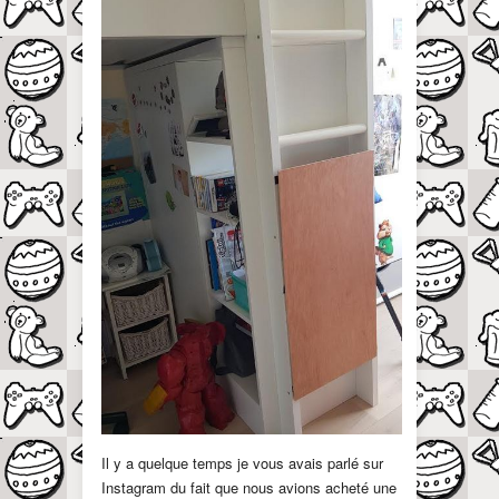
Il y a quelque temps je vous avais parlé sur
Instagram du fait que nous avions acheté une