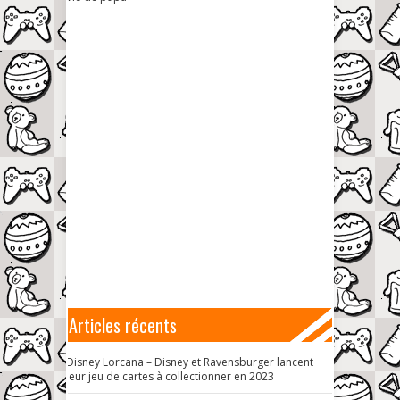
Articles récents
Disney Lorcana – Disney et Ravensburger lancent
leur jeu de cartes à collectionner en 2023