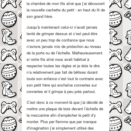
la chambre de mon fils aîné que j’ai découvert
la nouvelle cachette du petit : en haut du lit de
son grand frère.
Jusqu’à maintenant celui-ci n’avait jamais
tenté de grimper dessus et c’est peut-être
avec un peu trop de confiance que nous
n’avions jamais mis de protection au niveau
de la porte ou de l’échelle. Malheureusement
si notre fils aîné nous avait habitué à
respecter toutes les règles et je dois le dire
n’a relativement pas fait de bêtises durant
toute son enfance c’est tout le contraire avec
son petit frère qui enchaîne conneries sur
conneries et il grimpe à peu près partout.
C’est donc à ce moment-là que j’ai décidé de
mettre une plaque de bois devant l’échelle de
la mezzanine afin d’empêcher le petit d’y
monter. Plus par flemme que par manque
d’imagination j’ai simplement utilisé
des