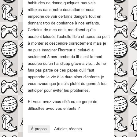
habitudes ne donne quelques mauvais
réflexes dans notre éducation et nous
empêche de voir certains dangers tout en
donnant trop de confiance à nos enfants.
Certains de mes amis me disent qu’ils
auraient laissés l’échelle libre et après au petit
à monter et descendre correctement mais je
ne puis imaginer l’horreur si celui-ci a
seulement 3 ans tombe du lit c’est la mort
assurée ou un handicap grave à vie… Je ne
fais pas partie de ces papas qu’il faut
apprendre la vie à la dure alors d’enfants je
vous avoue que je suis plutôt du genre à tout
anticiper pour éviter les problèmes.
Et vous avez-vous déjà eu ce genre de
difficultés avec vos enfants ?
À propos
Articles récents