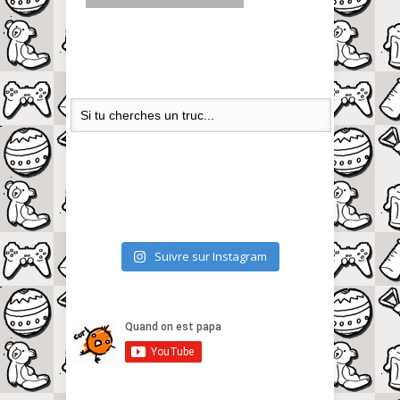
Suivre sur Instagram