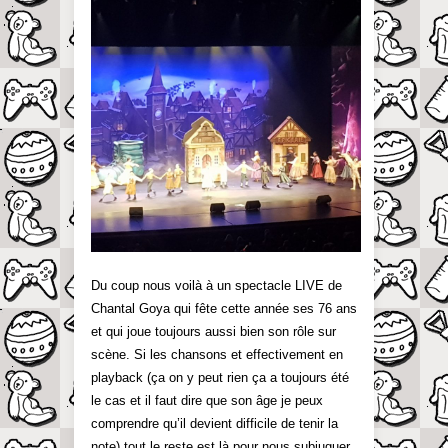
Du coup nous voilà à un spectacle LIVE de
Chantal Goya qui fête cette année ses 76 ans
et qui joue toujours aussi bien son rôle sur
scène. Si les chansons et effectivement en
playback (ça on y peut rien ça a toujours été
le cas et il faut dire que son âge je peux
comprendre qu’il devient difficile de tenir la
note) tout le reste est là pour nous subjuguer