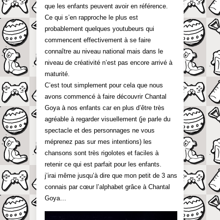
que les enfants peuvent avoir en référence.
Ce qui s’en rapproche le plus est
probablement quelques youtubeurs qui
commencent effectivement à se faire
connaître au niveau national mais dans le
niveau de créativité n’est pas encore arrivé à
maturité.
C’est tout simplement pour cela que nous
avons commencé à faire découvrir Chantal
Goya à nos enfants car en plus d’être très
agréable à regarder visuellement (je parle du
spectacle et des personnages ne vous
méprenez pas sur mes intentions) les
chansons sont très rigolotes et faciles à
retenir ce qui est parfait pour les enfants.
j’irai même jusqu’à dire que mon petit de 3 ans
connais par cœur l’alphabet grâce à Chantal
Goya…