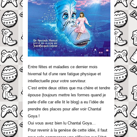
Entre fêtes et maladies ce dernier mois
hivernal fut d’une rare fatigue physique et
intellectuelle pour votre serviteur.
C’est entre deux otites que ma chère et tendre
épouse (toujours mettre les formes quand je
parle d’elle car elle lit le blog) a eu l’idée de
prendre des places pour aller voir Chantal
Goya !
Oui vous avez bien lu Chantal Goya…
Pour revenir à la genèse de cette idée, il faut