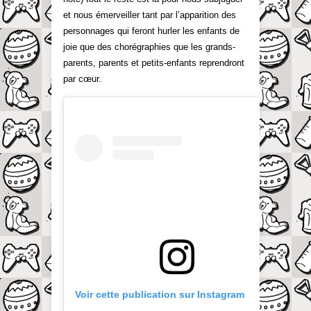
et nous émerveiller tant par l’apparition des
personnages qui feront hurler les enfants de
joie que des chorégraphies que les grands-
parents, parents et petits-enfants reprendront
par cœur.
Voir cette publication sur Instagram