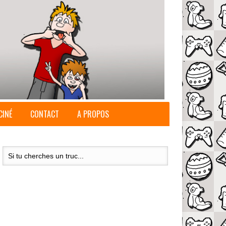
CINÉ
CONTACT
A PROPOS