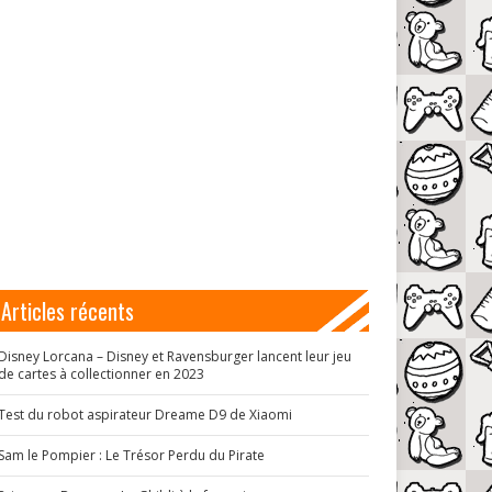
Articles récents
Disney Lorcana – Disney et Ravensburger lancent leur jeu
de cartes à collectionner en 2023
Test du robot aspirateur Dreame D9 de Xiaomi
Sam le Pompier : Le Trésor Perdu du Pirate