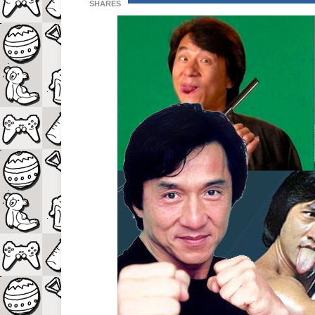
SHARES