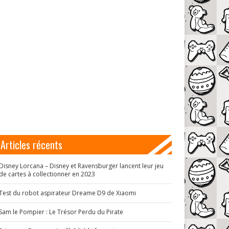
Articles récents
Disney Lorcana – Disney et Ravensburger lancent leur jeu
de cartes à collectionner en 2023
Test du robot aspirateur Dreame D9 de Xiaomi
Sam le Pompier : Le Trésor Perdu du Pirate