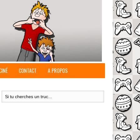
CINÉ
CONTACT
A PROPOS