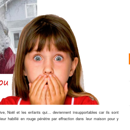
ve, Noël et les enfants qui… deviennent insupportables car ils sont
ur habillé en rouge pénètre par effraction dans leur maison pour y