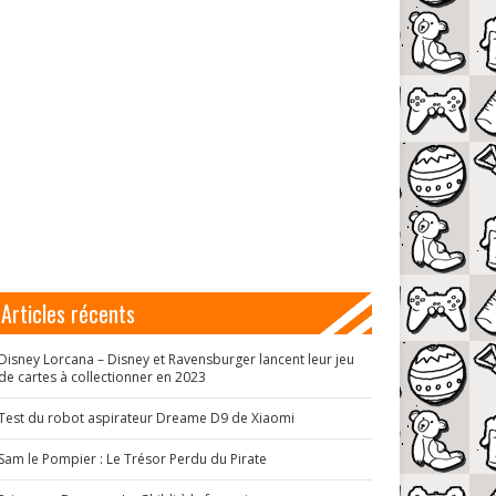
Articles récents
Disney Lorcana – Disney et Ravensburger lancent leur jeu
de cartes à collectionner en 2023
Test du robot aspirateur Dreame D9 de Xiaomi
Sam le Pompier : Le Trésor Perdu du Pirate