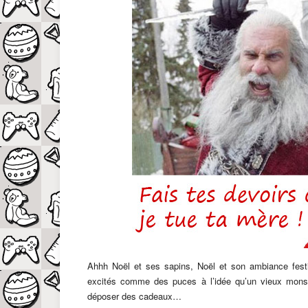
Ahhh Noël et ses sapins, Noël et son ambiance festi
excités comme des puces à l’idée qu’un vieux monsie
déposer des cadeaux…