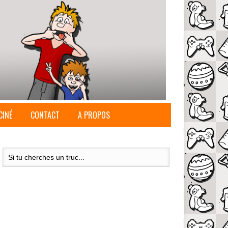
CINÉ
CONTACT
A PROPOS