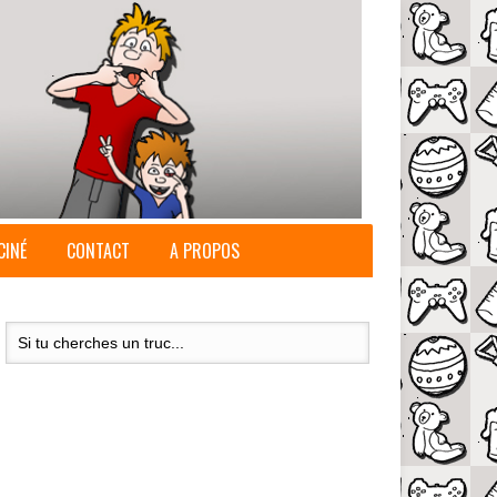
CINÉ
CONTACT
A PROPOS