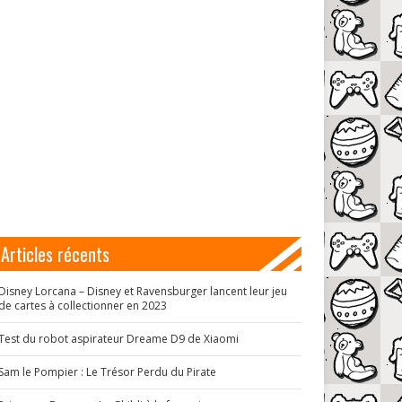
Articles récents
Disney Lorcana – Disney et Ravensburger lancent leur jeu
de cartes à collectionner en 2023
Test du robot aspirateur Dreame D9 de Xiaomi
Sam le Pompier : Le Trésor Perdu du Pirate