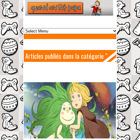
Articles publiés dans la catégorie "
Dragon "