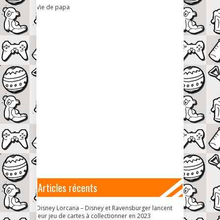
Vie de papa
Articles récents
Disney Lorcana – Disney et Ravensburger lancent
leur jeu de cartes à collectionner en 2023