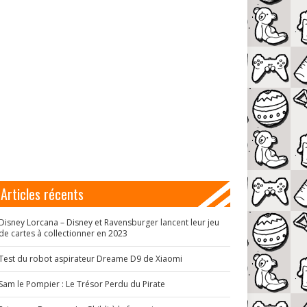
Articles récents
Disney Lorcana – Disney et Ravensburger lancent leur jeu
de cartes à collectionner en 2023
Test du robot aspirateur Dreame D9 de Xiaomi
Sam le Pompier : Le Trésor Perdu du Pirate