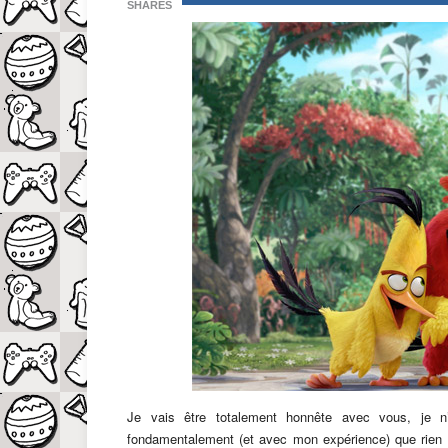
SHARES
Je vais être totalement honnête avec vous, je n
fondamentalement (et avec mon expérience) que rien n