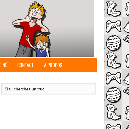
CINÉ
CONTACT
A PROPOS