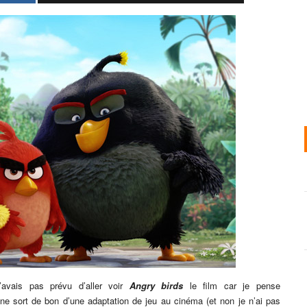
’avais pas prévu d’aller voir
Angry birds
le film car je pense
e sort de bon d’une adaptation de jeu au cinéma (et non je n’ai pas