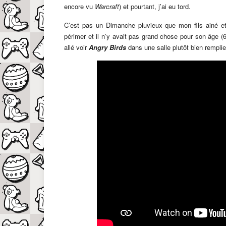
encore vu
Warcraft
) et pourtant, j’ai eu tord.
C’est pas un Dimanche pluvieux que mon fils ainé e
périmer et il n’y avait pas grand chose pour son âge
allé voir
Angry Birds
dans une salle plutôt bien remplie,