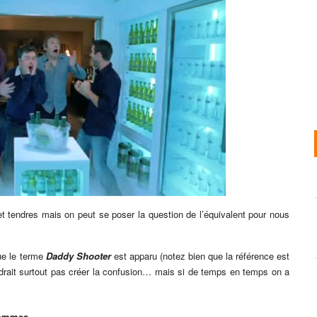
t tendres mais on peut se poser la question de l’équivalent pour nous
e le terme
Daddy Shooter
est apparu (notez bien que la référence est
udrait surtout pas créer la confusion… mais si de temps en temps on a
hommes