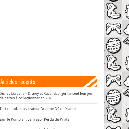
Articles récents
Disney Lorcana – Disney et Ravensburger lancent leur jeu
de cartes à collectionner en 2023
Test du robot aspirateur Dreame D9 de Xiaomi
Sam le Pompier : Le Trésor Perdu du Pirate