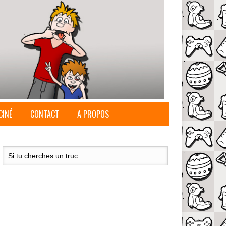
CINÉ
CONTACT
A PROPOS