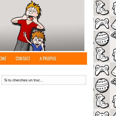
CINÉ
CONTACT
A PROPOS