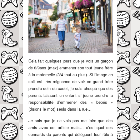
Cela fait quelques jours que je vois un garçon
de 8/9ans (max) emmener son tout jeune frère
à la maternelle (3/4 tout au plus). Si l’image en
soit est très mignonne de voir ce grand frère
prendre soin du cadet, je suis choqué que des
parents laissent un enfant si jeune prendre la
responsabilité d’emmener des « bébés »
(disons le mot) seuls dans la rue…
Je sais que je ne vais pas me faire que des
amis avec cet article mais… c’est quoi ces
connards de parents qui délèguent leur rôle à