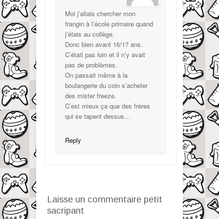
Moi j’allais chercher mon
frangin à l’école primaire quand
j’étais au collège.
Donc bien avant 16/17 ans.
C’était pas loin et il n’y avait
pas de problèmes.
On passait même à la
boulangerie du coin s’acheter
des mister freeze.
C’est mieux ça que des frères
qui se tapent dessus…
Reply
Laisse un commentaire petit
sacripant