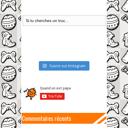
Suivre sur Instagram
Commentaires récents