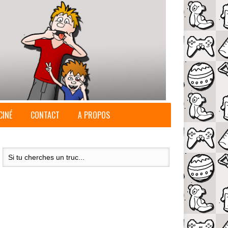
CINÉ
CONTACT
A PROPOS