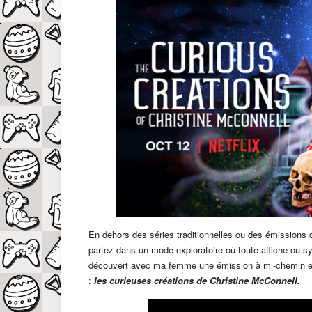
En dehors des séries traditionnelles ou des émissions d
partez dans un mode exploratoire où toute affiche ou sy
découvert avec ma femme une émission à mi-chemin ent
:
les curieuses créations de Christine McConnell.