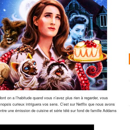
ont on a l’habitude quand vous n’avez plus rien à regarder, vous
nopsis curieux intriguera vos sens. C’est sur Netflix que nous avons
re une émission de cuisine et série télé sur fond de famille Addams