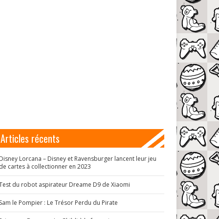
Articles récents
Disney Lorcana – Disney et Ravensburger lancent leur jeu
de cartes à collectionner en 2023
Test du robot aspirateur Dreame D9 de Xiaomi
Sam le Pompier : Le Trésor Perdu du Pirate