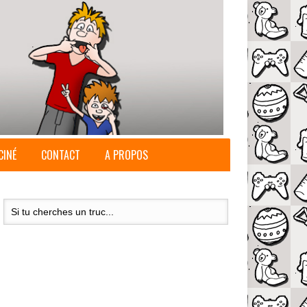
CINÉ
CONTACT
A PROPOS