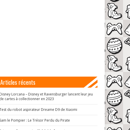
Articles récents
Disney Lorcana – Disney et Ravensburger lancent leur jeu
de cartes à collectionner en 2023
Test du robot aspirateur Dreame D9 de Xiaomi
Sam le Pompier : Le Trésor Perdu du Pirate