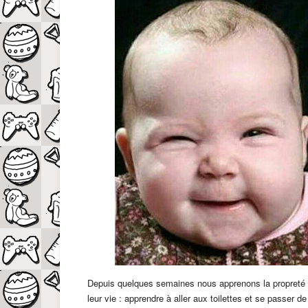
Depuis quelques semaines nous apprenons la propreté 
leur vie : apprendre à aller aux toilettes et se passer d