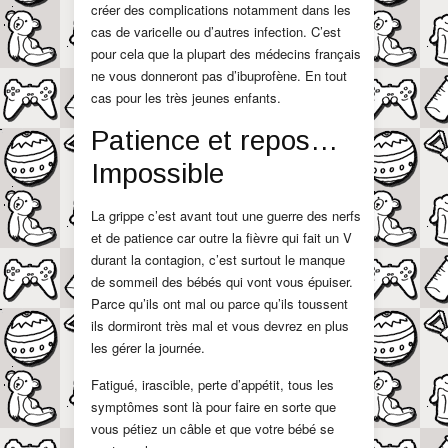
créer des complications notamment dans les
cas de varicelle ou d’autres infection. C’est
pour cela que la plupart des médecins français
ne vous donneront pas d’ibuprofène. En tout
cas pour les très jeunes enfants.
Patience et repos…
Impossible
La grippe c’est avant tout une guerre des nerfs
et de patience car outre la fièvre qui fait un V
durant la contagion, c’est surtout le manque
de sommeil des bébés qui vont vous épuiser.
Parce qu’ils ont mal ou parce qu’ils toussent
ils dormiront très mal et vous devrez en plus
les gérer la journée.
Fatigué, irascible, perte d’appétit, tous les
symptômes sont là pour faire en sorte que
vous pétiez un câble et que votre bébé se