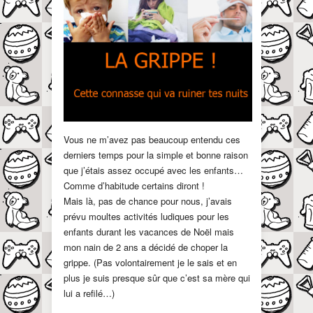
Vous ne m’avez pas beaucoup entendu ces
derniers temps pour la simple et bonne raison
que j’étais assez occupé avec les enfants…
Comme d’habitude certains diront !
Mais là, pas de chance pour nous, j’avais
prévu moultes activités ludiques pour les
enfants durant les vacances de Noël mais
mon nain de 2 ans a décidé de choper la
grippe. (Pas volontairement je le sais et en
plus je suis presque sûr que c’est sa mère qui
lui a refilé…)