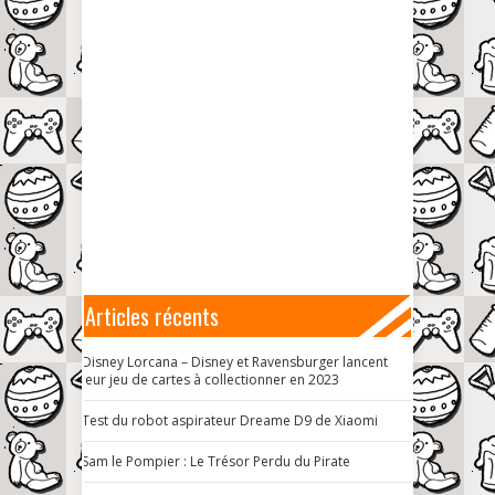
Articles récents
Disney Lorcana – Disney et Ravensburger lancent
leur jeu de cartes à collectionner en 2023
Test du robot aspirateur Dreame D9 de Xiaomi
Sam le Pompier : Le Trésor Perdu du Pirate