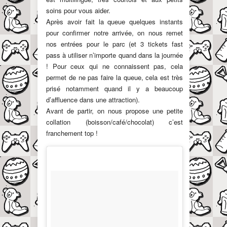
soins pour vous aider.
Après avoir fait la queue quelques instants
pour confirmer notre arrivée, on nous remet
nos entrées pour le parc (et 3 tickets fast
pass à utiliser n’importe quand dans la journée
! Pour ceux qui ne connaissent pas, cela
permet de ne pas faire la queue, cela est très
prisé notamment quand il y a beaucoup
d’affluence dans une attraction).
Avant de partir, on nous propose une petite
collation (boisson/café/chocolat) c’est
franchement top !