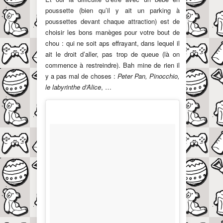
poussette (bien qu’il y ait un parking à
poussettes devant chaque attraction) est de
choisir les bons manèges pour votre bout de
chou : qui ne soit aps effrayant, dans lequel il
ait le droit d’aller, pas trop de queue (là on
commence à restreindre). Bah mine de rien il
y a pas mal de choses :
Peter Pan, Pinocchio,
le labyrinthe d’Alice
, …