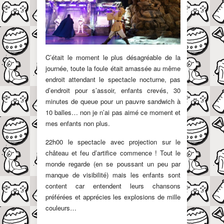
C’était le moment le plus désagréable de la
journée, toute la foule était amassée au même
endroit attendant le spectacle nocturne, pas
d’endroit pour s’assoir, enfants crevés, 30
minutes de queue pour un pauvre sandwich à
10 balles… non je n’ai pas aimé ce moment et
mes enfants non plus.
22h00 le spectacle avec projection sur le
château et feu d’artifice commence ! Tout le
monde regarde (en se poussant un peu par
manque de visibilité) mais les enfants sont
content car entendent leurs chansons
préférées et apprécies les explosions de mille
couleurs…