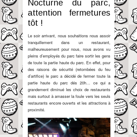
Nocturne du parc,
attention fermetures
tôt !
Le soir arrivant, nous souhaitions nous assoir
tranquillement dans un restaurant,
malheureusement pour nous, nous avons vu
pleins d’employés du parc faire sortir les gens
de toute la partie haute du parc. En effet, pour
des raisons de sécurité (retombées du feu
d’artifice) le parc a décidé de fermer toute la
partie haute du parc dés 20h… ce qui a
grandement diminué les choix de restaurants
mais surtout à amasser la foule vers les seuls
restaurants encore ouverts et les attractions à
proximité.