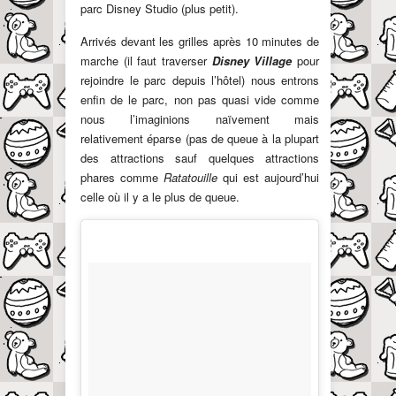
parc Disney Studio (plus petit).
Arrivés devant les grilles après 10 minutes de
marche (il faut traverser
Disney Village
pour
rejoindre le parc depuis l’hôtel) nous entrons
enfin de le parc, non pas quasi vide comme
nous l’imaginions naïvement mais
relativement éparse (pas de queue à la plupart
des attractions sauf quelques attractions
phares comme
Ratatouille
qui est aujourd’hui
celle où il y a le plus de queue.