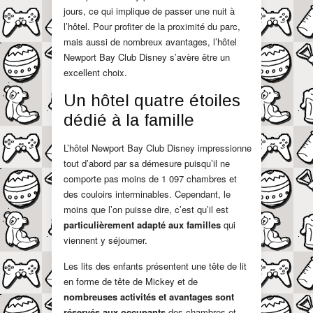
jours, ce qui implique de passer une nuit à
l’hôtel. Pour profiter de la proximité du parc,
mais aussi de nombreux avantages, l’hôtel
Newport Bay Club Disney s’avère être un
excellent choix.
Un hôtel quatre étoiles
dédié à la famille
L’hôtel Newport Bay Club Disney impressionne
tout d’abord par sa démesure puisqu’il ne
comporte pas moins de 1 097 chambres et
des couloirs interminables. Cependant, le
moins que l’on puisse dire, c’est qu’il est
particulièrement adapté aux familles
qui
viennent y séjourner.
Les lits des enfants présentent une tête de lit
en forme de tête de Mickey et de
nombreuses activités et avantages sont
réservés aux occupants
des chambres et