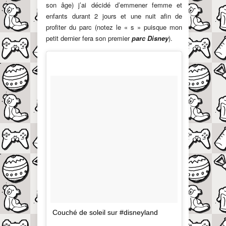
son âge) j’ai décidé d’emmener femme et
enfants durant 2 jours et une nuit afin de
profiter du parc (notez le « s » puisque mon
petit dernier fera son premier
parc Disney
).
Couché de soleil sur #disneyland