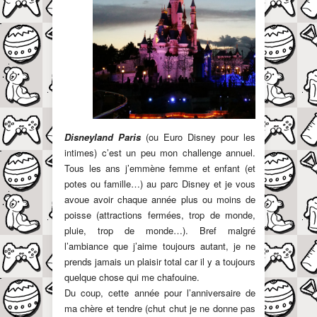
Disneyland Paris
(ou Euro Disney pour les
intimes) c’est un peu mon challenge annuel.
Tous les ans j’emmène femme et enfant (et
potes ou famille…) au parc Disney et je vous
avoue avoir chaque année plus ou moins de
poisse (attractions fermées, trop de monde,
pluie, trop de monde…). Bref malgré
l’ambiance que j’aime toujours autant, je ne
prends jamais un plaisir total car il y a toujours
quelque chose qui me chafouine.
Du coup, cette année pour l’anniversaire de
ma chère et tendre (chut chut je ne donne pas