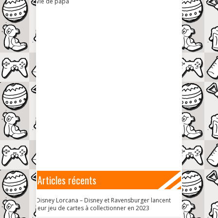
Vie de papa
Articles récents
Disney Lorcana – Disney et Ravensburger lancent
leur jeu de cartes à collectionner en 2023