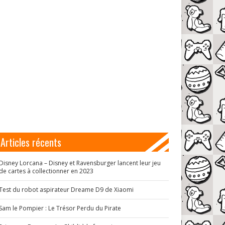
Articles récents
Disney Lorcana – Disney et Ravensburger lancent leur jeu
de cartes à collectionner en 2023
Test du robot aspirateur Dreame D9 de Xiaomi
Sam le Pompier : Le Trésor Perdu du Pirate