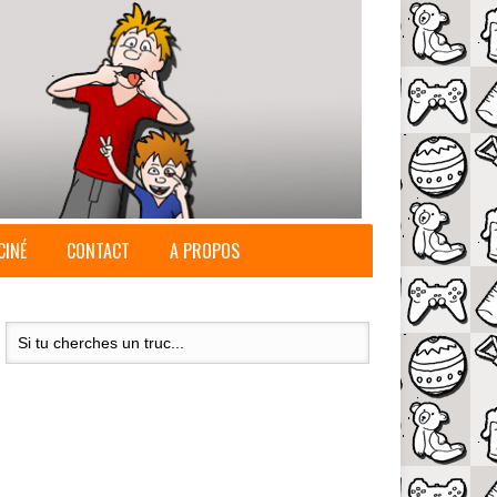
CINÉ
CONTACT
A PROPOS